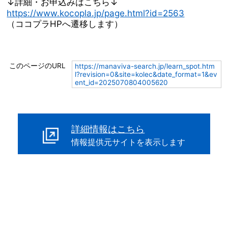
↓詳細・お申込みはこちら↓
https://www.kocopla.jp/page.html?id=2563
（ココプラHPへ遷移します）
このページのURL
https://manaviva-search.jp/learn_spot.htm
l?revision=0&site=kolec&date_format=1&ev
ent_id=2025070804005620
詳細情報はこちら
情報提供元サイトを表示します
戻る