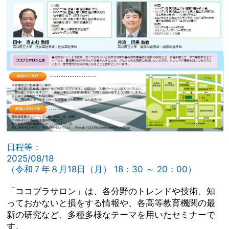
日程等：
2025/08/18
（令和７年８月18日（月） 18：30 ～ 20：00）
「ココプラサロン」は、各分野のトレンドや技術、知
っておかないと損をする情報や、各高等教育機関の最
新の研究など、多種多様なテーマを用いたセミナーで
す。