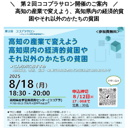
＼ 第２回ココプラサロン開催のご案内 ／
高知の産業で変えよう、高知県内の経済的貧
困やそれ以外のかたちの貧困