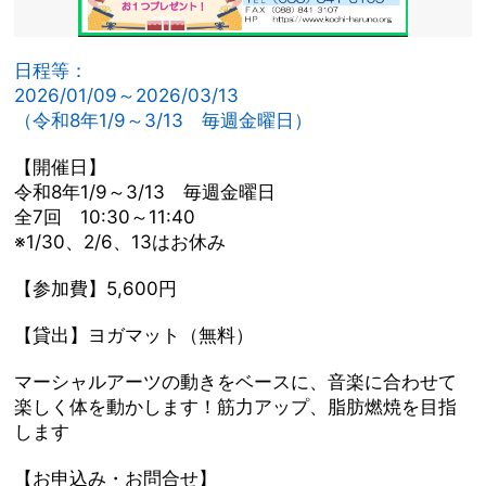
日程等：
2026/01/09～2026/03/13
（令和8年1/9～3/13 毎週金曜日）
【開催日】
令和8年1/9～3/13 毎週金曜日
全7回 10:30～11:40
※1/30、2/6、13はお休み
【参加費】5,600円
【貸出】ヨガマット（無料）
マーシャルアーツの動きをベースに、音楽に合わせて
楽しく体を動かします！筋力アップ、脂肪燃焼を目指
します
【お申込み・お問合せ】