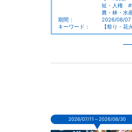
祉・人権 #
農・林・水
期間：
2026/08/07
キーワード：
【祭り・花
2026/07/11～2026/08/30
▼