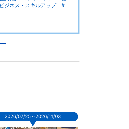
ビジネス・スキルアップ #
2026/07/25～2026/11/03
▼